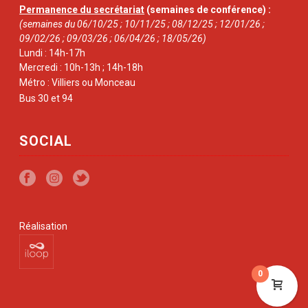
Permanence du secrétariat
(semaines de conférence) :
(semaines du 06/10/25 ; 10/11/25 ; 08/12/25 ; 12/01/26 ;
09/02/26 ; 09/03/26 ; 06/04/26 ; 18/05/26)
Lundi : 14h-17h
Mercredi : 10h-13h ; 14h-18h
Métro : Villiers ou Monceau
Bus 30 et 94
SOCIAL
Réalisation
0