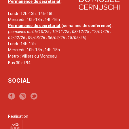
Permanence du secrétariat
:
Lundi : 12h-13h ; 14h-18h
Mercredi : 10h-13h ; 14h-16h
Permanence du secrétariat
(semaines de conférence) :
(semaines du 06/10/25 ; 10/11/25 ; 08/12/25 ; 12/01/26 ;
09/02/26 ; 09/03/26 ; 06/04/26 ; 18/05/26)
Lundi : 14h-17h
Mercredi : 10h-13h ; 14h-18h
Métro : Villiers ou Monceau
Bus 30 et 94
SOCIAL
Réalisation