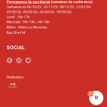
Permanence du secrétariat
(semaines de conférence) :
(semaines du 06/10/25 ; 10/11/25 ; 08/12/25 ; 12/01/26 ;
09/02/26 ; 09/03/26 ; 06/04/26 ; 18/05/26)
Lundi : 14h-17h
Mercredi : 10h-13h ; 14h-18h
Métro : Villiers ou Monceau
Bus 30 et 94
SOCIAL
Réalisation
0