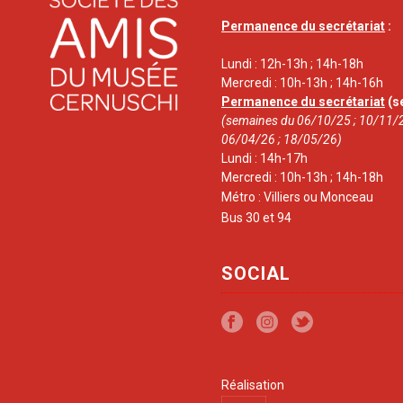
Permanence du secrétariat
:
Lundi : 12h-13h ; 14h-18h
Mercredi : 10h-13h ; 14h-16h
Permanence du secrétariat
(s
(semaines du 06/10/25 ; 10/11/2
06/04/26 ; 18/05/26)
Lundi : 14h-17h
Mercredi : 10h-13h ; 14h-18h
Métro : Villiers ou Monceau
Bus 30 et 94
SOCIAL
Réalisation