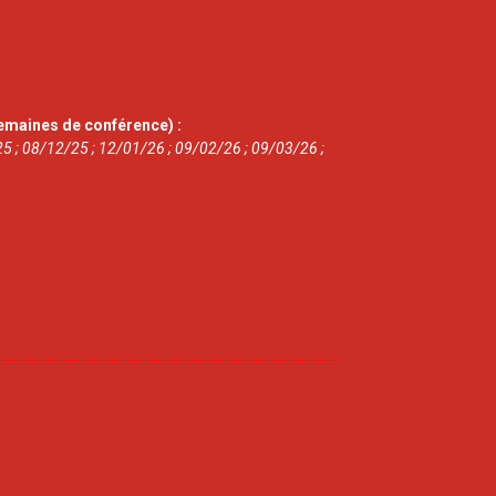
emaines de conférence) :
5 ; 08/12/25 ; 12/01/26 ; 09/02/26 ; 09/03/26 ;