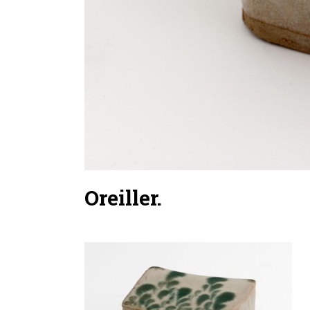
Oreiller.