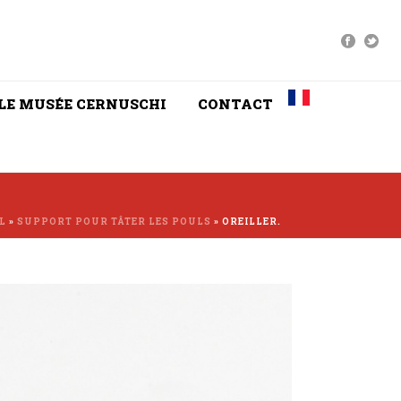
LE MUSÉE CERNUSCHI
CONTACT
L
»
SUPPORT POUR TÂTER LES POULS
»
OREILLER.