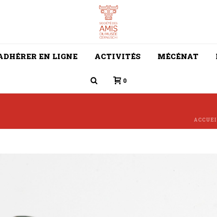
ADHÉRER EN LIGNE
ACTIVITÉS
MÉCÉNAT
0
ACCUEI