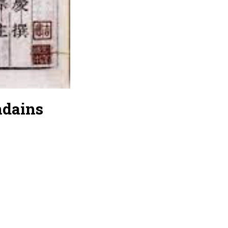
dains