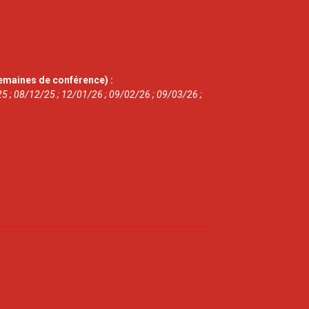
emaines de conférence) :
5 ; 08/12/25 ; 12/01/26 ; 09/02/26 ; 09/03/26 ;