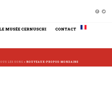
LE MUSÉE CERNUSCHI
CONTACT
SOUS LES SONG
»
NOUVEAUX-PROPOS-MONDAINS