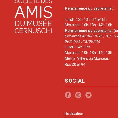
Permanence du secrétariat
:
Lundi : 12h-13h ; 14h-18h
Mercredi : 10h-13h ; 14h-16h
Permanence du secrétariat
(s
(semaines du 06/10/25 ; 10/11/2
06/04/26 ; 18/05/26)
Lundi : 14h-17h
Mercredi : 10h-13h ; 14h-18h
Métro : Villiers ou Monceau
Bus 30 et 94
SOCIAL
Réalisation