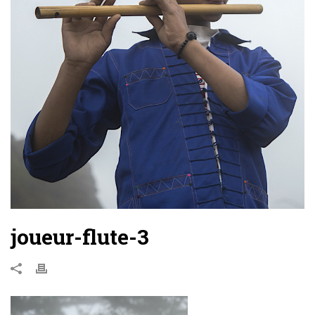
joueur-flute-3