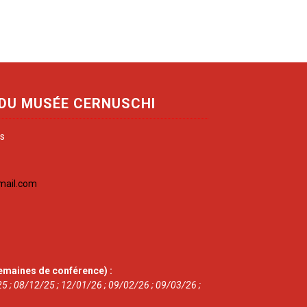
 DU MUSÉE CERNUSCHI
is
mail.com
emaines de conférence) :
5 ; 08/12/25 ; 12/01/26 ; 09/02/26 ; 09/03/26 ;