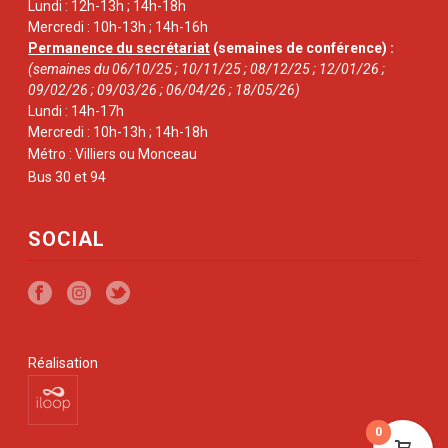
Lundi : 12h-13h ; 14h-18h
Mercredi : 10h-13h ; 14h-16h
Permanence du secrétariat
(semaines de conférence) :
(semaines du 06/10/25 ; 10/11/25 ; 08/12/25 ; 12/01/26 ;
09/02/26 ; 09/03/26 ; 06/04/26 ; 18/05/26)
Lundi : 14h-17h
Mercredi : 10h-13h ; 14h-18h
Métro : Villiers ou Monceau
Bus 30 et 94
SOCIAL
Réalisation
0