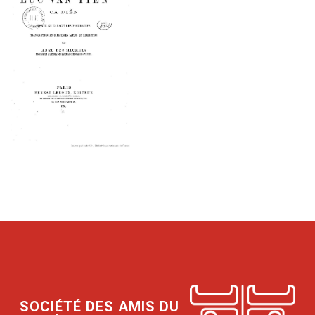
SOCIÉTÉ DES AMIS DU