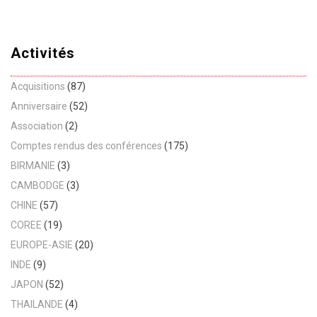
Activités
Acquisitions
(87)
Anniversaire
(52)
Association
(2)
Comptes rendus des conférences
(175)
BIRMANIE
(3)
CAMBODGE
(3)
CHINE
(57)
COREE
(19)
EUROPE-ASIE
(20)
INDE
(9)
JAPON
(52)
THAILANDE
(4)