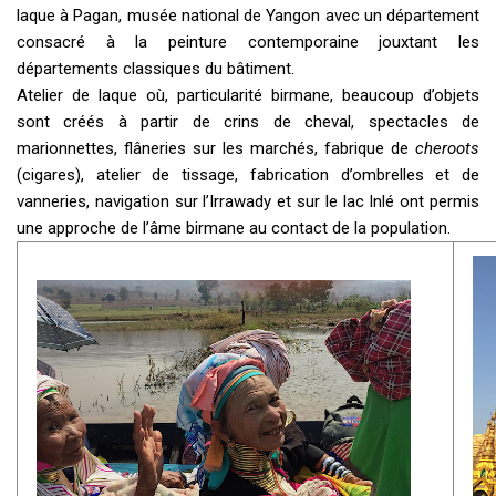
laque à Pagan, musée national de Yangon avec un département
consacré à la peinture contemporaine jouxtant les
départements classiques du bâtiment.
Atelier de laque où, particularité birmane, beaucoup d’objets
sont créés à partir de crins de cheval, spectacles de
marionnettes, flâneries sur les marchés, fabrique de
cheroots
(cigares), atelier de tissage, fabrication d’ombrelles et de
vanneries, navigation sur l’Irrawady et sur le lac Inlé ont permis
une approche de l’âme birmane au contact de la population.