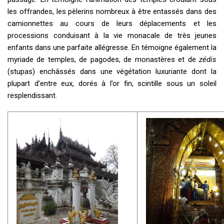
les offrandes, les pèlerins nombreux à être entassés dans des
camionnettes au cours de leurs déplacements et les
processions conduisant à la vie monacale de très jeunes
enfants dans une parfaite allégresse. En témoigne également la
myriade de temples, de pagodes, de monastères et de
zédis
(stupas) enchâssés dans une végétation luxuriante dont la
plupart d’entre eux, dorés à l’or fin, scintille sous un soleil
resplendissant.