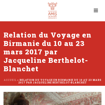
Relation du Voyage en
Birmanie du 10 au 23
mars 2017 par
Jacqueline Berthelot-
Blanchet
ACCUEIL
»
RELATION DU VOYAGE EN BIRMANIE DU 10 AU 23 MARS
2017 PAR JACQUELINE BERTHELOT-BLANCHET