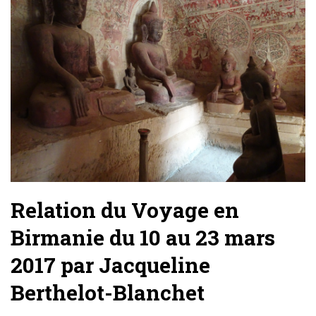
Relation du Voyage en
Birmanie du 10 au 23 mars
2017 par Jacqueline
Berthelot-Blanchet