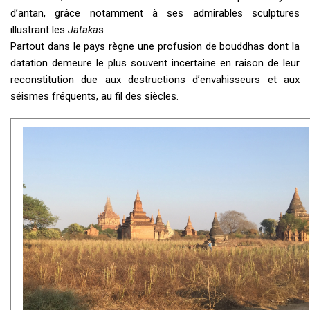
d’antan, grâce notamment à ses admirables sculptures
illustrant les
Jataka
s
Partout dans le pays règne une profusion de bouddhas dont la
datation demeure le plus souvent incertaine en raison de leur
reconstitution due aux destructions d’envahisseurs et aux
séismes fréquents, au fil des siècles.