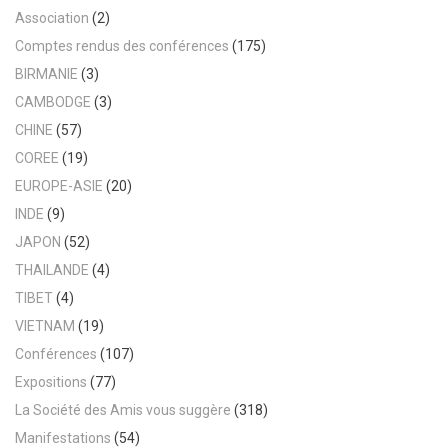
Association
(2)
Comptes rendus des conférences
(175)
BIRMANIE
(3)
CAMBODGE
(3)
CHINE
(57)
COREE
(19)
EUROPE-ASIE
(20)
INDE
(9)
JAPON
(52)
THAILANDE
(4)
TIBET
(4)
VIETNAM
(19)
Conférences
(107)
Expositions
(77)
La Société des Amis vous suggère
(318)
Manifestations
(54)