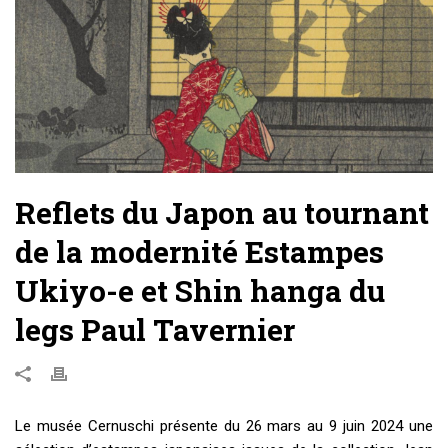
Reflets du Japon au tournant
de la modernité Estampes
Ukiyo-e et Shin hanga du
legs Paul Tavernier
Le musée Cernuschi présente du 26 mars au 9 juin 2024 une