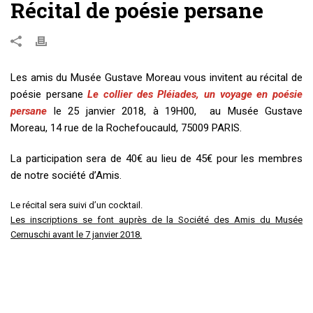
Récital de poésie persane
Les amis du Musée Gustave Moreau vous invitent au récital de
poésie persane
Le collier des Pléiades, un voyage en poésie
persane
le 25 janvier 2018, à 19H00, au Musée Gustave
Moreau, 14 rue de la Rochefoucauld, 75009 PARIS.
La participation sera de 40€ au lieu de 45€ pour les membres
de notre société d’Amis.
Le récital sera suivi d’un cocktail.
Les inscriptions se font auprès de la Société des Amis du Musée
Cernuschi avant le 7 janvier 2018.