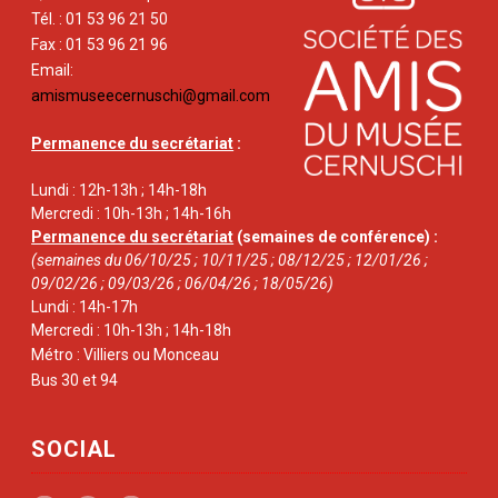
Tél. : 01 53 96 21 50
Fax : 01 53 96 21 96
Email:
amismuseecernuschi@gmail.com
Permanence du secrétariat
:
Lundi : 12h-13h ; 14h-18h
Mercredi : 10h-13h ; 14h-16h
Permanence du secrétariat
(semaines de conférence) :
(semaines du 06/10/25 ; 10/11/25 ; 08/12/25 ; 12/01/26 ;
09/02/26 ; 09/03/26 ; 06/04/26 ; 18/05/26)
Lundi : 14h-17h
Mercredi : 10h-13h ; 14h-18h
Métro : Villiers ou Monceau
Bus 30 et 94
SOCIAL