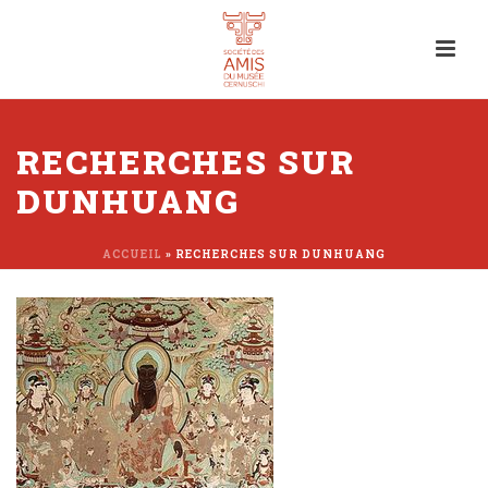
RECHERCHES SUR
DUNHUANG
ACCUEIL
»
RECHERCHES SUR DUNHUANG