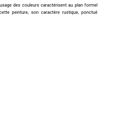
 l’usage des couleurs caractérisent au plan formel
 cette peinture, son caractère rustique, ponctué