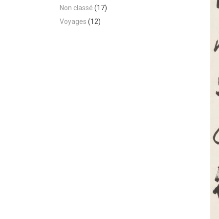
Non classé
(17)
Voyages
(12)