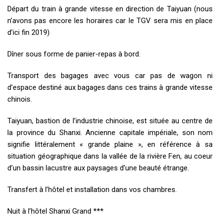
Départ du train à grande vitesse en direction de Taiyuan (nous
n’avons pas encore les horaires car le TGV sera mis en place
d’ici fin 2019)
Dîner sous forme de panier-repas à bord.
Transport des bagages avec vous car pas de wagon ni
d’espace destiné aux bagages dans ces trains à grande vitesse
chinois.
Taiyuan, bastion de l’industrie chinoise, est située au centre de
la province du Shanxi. Ancienne capitale impériale, son nom
signifie littéralement « grande plaine », en référence à sa
situation géographique dans la vallée de la rivière Fen, au coeur
d’un bassin lacustre aux paysages d’une beauté étrange.
Transfert à l’hôtel et installation dans vos chambres.
Nuit à l’hôtel Shanxi Grand ***