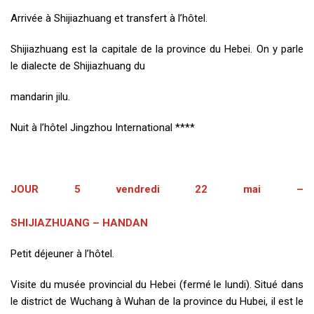
Arrivée à Shijiazhuang et transfert à l’hôtel.
Shijiazhuang est la capitale de la province du Hebei. On y parle
le dialecte de Shijiazhuang du
mandarin jilu.
Nuit à l’hôtel Jingzhou International ****
JOUR 5 vendredi 22 mai –
SHIJIAZHUANG – HANDAN
Petit déjeuner à l’hôtel.
Visite du musée provincial du Hebei (fermé le lundi). Situé dans
le district de Wuchang à Wuhan de la province du Hubei, il est le