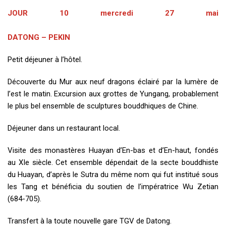
JOUR 10 mercredi 27 mai
DATONG – PEKIN
Petit déjeuner à l’hôtel.
Découverte du Mur aux neuf dragons éclairé par la lumère de
l’est le matin. Excursion aux grottes de Yungang, probablement
le plus bel ensemble de sculptures bouddhiques de Chine.
Déjeuner dans un restaurant local.
Visite des monastères Huayan d’En-bas et d’En-haut, fondés
au XIe siècle. Cet ensemble dépendait de la secte bouddhiste
du Huayan, d’après le Sutra du même nom qui fut institué sous
les Tang et bénéficia du soutien de l’impératrice Wu Zetian
(684-705).
Transfert à la toute nouvelle gare TGV de Datong.