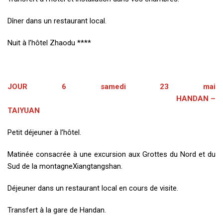
Dîner dans un restaurant local.
Nuit à l’hôtel Zhaodu ****
JOUR 6 samedi 23 mai
HANDAN –
TAIYUAN
Petit déjeuner à l’hôtel.
Matinée consacrée à une excursion aux Grottes du Nord et du
Sud de la montagneXiangtangshan.
Déjeuner dans un restaurant local en cours de visite.
Transfert à la gare de Handan.