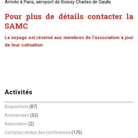
Arrivée à Paris, aéroport de Roissy Charles de Gaulle.
Pour plus de détails contacter la
SAMC
Le voyage est réservé aux membres de l’association à jour
de leur cotisation
Activités
Acquisitions
(87)
Anniversaire
(52)
Association
(2)
Comptes rendus des conférences
(175)