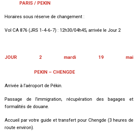
PARIS / PEKIN
Horaires sous réserve de changement :
Vol CA 876 (JRS 1-4-6-7) : 12h30/04h45, arrivée le Jour 2
JOUR 2 mardi 19 mai
PEKIN – CHENGDE
Arrivée à l’aéroport de Pékin.
Passage de l’immigration, récupération des bagages et
formalités de douane.
Accueil par votre guide et transfert pour Chengde (3 heures de
route environ).