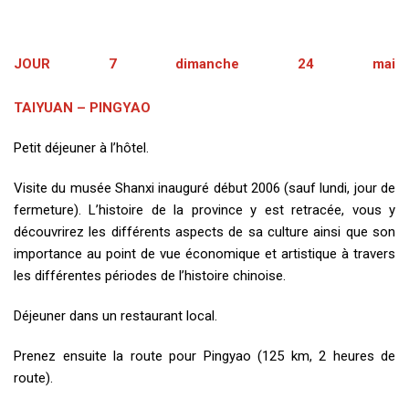
JOUR 7 dimanche 24 mai
TAIYUAN – PINGYAO
Petit déjeuner à l’hôtel.
Visite du musée Shanxi inauguré début 2006 (sauf lundi, jour de
fermeture). L’histoire de la province y est retracée, vous y
découvrirez les différents aspects de sa culture ainsi que son
importance au point de vue économique et artistique à travers
les différentes périodes de l’histoire chinoise.
Déjeuner dans un restaurant local.
Prenez ensuite la route pour Pingyao (125 km, 2 heures de
route).