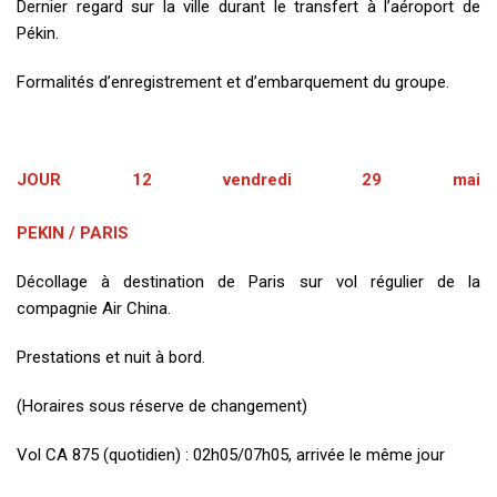
Dernier regard sur la ville durant le transfert à l’aéroport de
Pékin.
Formalités d’enregistrement et d’embarquement du groupe.
JOUR 12 vendredi 29 mai
PEKIN / PARIS
Décollage à destination de Paris sur vol régulier de la
compagnie Air China.
Prestations et nuit à bord.
(Horaires sous réserve de changement)
Vol CA 875 (quotidien) : 02h05/07h05, arrivée le même jour