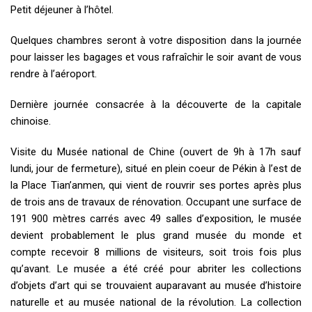
Petit déjeuner à l’hôtel.
Quelques chambres seront à votre disposition dans la journée
pour laisser les bagages et vous rafraîchir le soir avant de vous
rendre à l’aéroport.
Dernière journée consacrée à la découverte de la capitale
chinoise.
Visite du Musée national de Chine (ouvert de 9h à 17h sauf
lundi, jour de fermeture), situé en plein coeur de Pékin à l’est de
la Place Tian’anmen, qui vient de rouvrir ses portes après plus
de trois ans de travaux de rénovation. Occupant une surface de
191 900 mètres carrés avec 49 salles d’exposition, le musée
devient probablement le plus grand musée du monde et
compte recevoir 8 millions de visiteurs, soit trois fois plus
qu’avant. Le musée a été créé pour abriter les collections
d’objets d’art qui se trouvaient auparavant au musée d’histoire
naturelle et au musée national de la révolution. La collection