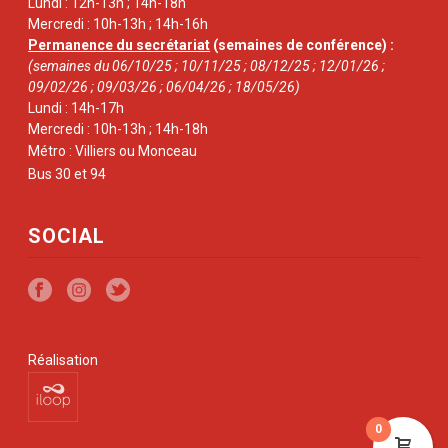
Lundi : 12h-13h ; 14h-18h
Mercredi : 10h-13h ; 14h-16h
Permanence du secrétariat
(semaines de conférence) :
(semaines du 06/10/25 ; 10/11/25 ; 08/12/25 ; 12/01/26 ;
09/02/26 ; 09/03/26 ; 06/04/26 ; 18/05/26)
Lundi : 14h-17h
Mercredi : 10h-13h ; 14h-18h
Métro : Villiers ou Monceau
Bus 30 et 94
SOCIAL
Réalisation
0