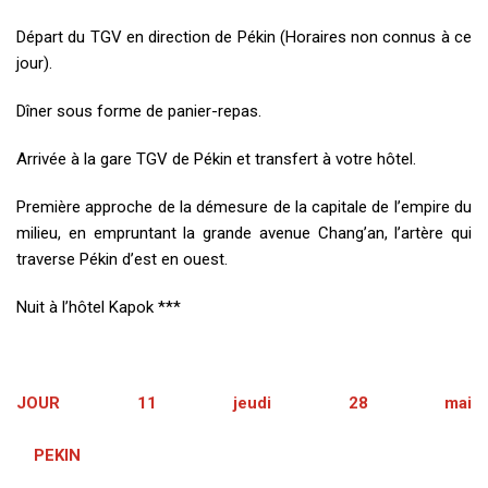
Départ du TGV en direction de Pékin (Horaires non connus à ce
jour).
Dîner sous forme de panier-repas.
Arrivée à la gare TGV de Pékin et transfert à votre hôtel.
Première approche de la démesure de la capitale de l’empire du
milieu, en empruntant la grande avenue Chang’an, l’artère qui
traverse Pékin d’est en ouest.
Nuit à l’hôtel Kapok ***
JOUR 11 jeudi 28 mai
PEKIN