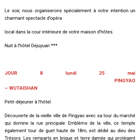
Le soir, nous organiserons spécialement à votre intention un
charmant spectacle d’opéra
local dans la cour intérieure de votre maison d’hôtes.
Nuit à l’hôtel Dejuyuan ***
JOUR 8 lundi 25 mai
PINGYAO
– WUTAISHAN
Petit-déjeuner à l’hôtel.
Découverte de la vieille ville de Pingyao avec sa tour du marché
qui domine la rue principale: Emblème de la ville, ce temple
également tour de guet haute de 18m, est dédié au dieu des
Trésors. Les remparts en brique et terre damée qui protègent