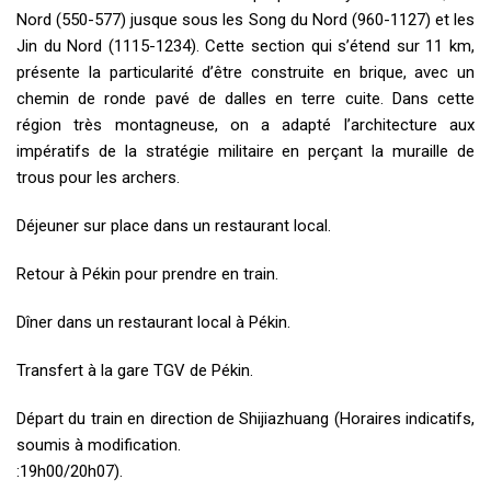
Nord (550-577) jusque sous les Song du Nord (960-1127) et les
Jin du Nord (1115-1234). Cette section qui s’étend sur 11 km,
présente la particularité d’être construite en brique, avec un
chemin de ronde pavé de dalles en terre cuite. Dans cette
région très montagneuse, on a adapté l’architecture aux
impératifs de la stratégie militaire en perçant la muraille de
trous pour les archers.
Déjeuner sur place dans un restaurant local.
Retour à Pékin pour prendre en train.
Dîner dans un restaurant local à Pékin.
Transfert à la gare TGV de Pékin.
Départ du train en direction de Shijiazhuang (Horaires indicatifs,
soumis à modification.
:19h00/20h07).