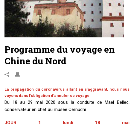
Programme du voyage en
Chine du Nord
La propagation du coronavirus allant en s’aggravant, nous nous
voyons dans l’obligation d’annuler ce voyage
Du 18 au 29 mai 2020 sous la conduite de Mael Bellec,
conservateur en chef au musée Cernuchi.
JOUR 1 lundi 18 mai