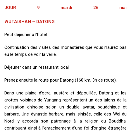
JOUR 9 mardi 26 mai
WUTAISHAN – DATONG
Petit déjeuner à l’hôtel.
Continuation des visites des monastères que vous n’aurez pas
eu le temps de voir la veille.
Déjeuner dans un restaurant local.
Prenez ensuite la route pour Datong (160 km, 3h de route).
Dans une plaine d’ocre, austère et dépouillée, Datong et les
grottes voisines de Yungang représentent un des jalons de la
civilisation chinoise selon un double avatar, bouddhique et
barbare. Une dynastie barbare, mais sinisée, celle des Wei du
Nord, y accorda son patronage à la religion du Bouddha,
contribuant ainsi à l’enracinement d’une foi d’origine étrangère