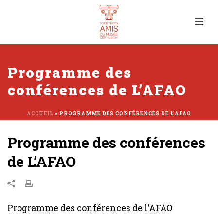
Programme des
conférences de L’AFAO
ACCUEIL
»
PROGRAMME DES CONFÉRENCES DE L’AFAO
Programme des conférences
de L’AFAO
Programme des conférences de l’AFAO