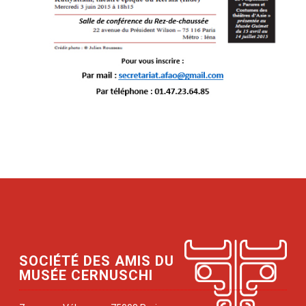
SOCIÉTÉ DES AMIS DU
MUSÉE CERNUSCHI