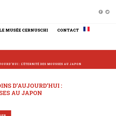
LE MUSÉE CERNUSCHI
CONTACT
JOURD’HUI : L’ÉTERNITÉ DES MOUSSES AU JAPON
INS D’AUJOURD’HUI :
SES AU JAPON
IER