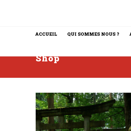
ACCUEIL
QUI SOMMES NOUS ?
Shop