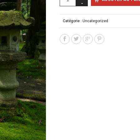
Catégorie :
Uncategorized