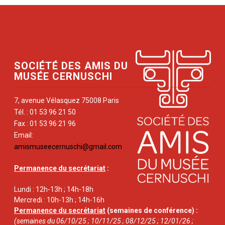
SOCIÉTÉ DES AMIS DU
MUSÉE CERNUSCHI
7, avenue Vélasquez 75008 Paris
Tél. : 01 53 96 21 50
Fax : 01 53 96 21 96
Email:
amismuseecernuschi@gmail.com
Permanence du secrétariat
:
Lundi : 12h-13h ; 14h-18h
Mercredi : 10h-13h ; 14h-16h
Permanence du secrétariat
(semaines de conférence) :
(semaines du 06/10/25 ; 10/11/25 ; 08/12/25 ; 12/01/26 ;