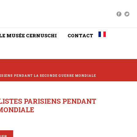
LE MUSÉE CERNUSCHI
CONTACT
RISIENS PENDANT LA SECONDE GUERRE MONDIALE
LISTES PARISIENS PENDANT
MONDIALE
IER