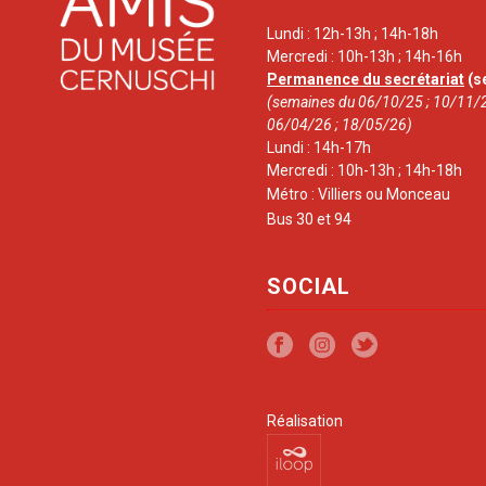
Lundi : 12h-13h ; 14h-18h
Mercredi : 10h-13h ; 14h-16h
Permanence du secrétariat
(s
(semaines du 06/10/25 ; 10/11/2
06/04/26 ; 18/05/26)
Lundi : 14h-17h
Mercredi : 10h-13h ; 14h-18h
Métro : Villiers ou Monceau
Bus 30 et 94
SOCIAL
Réalisation