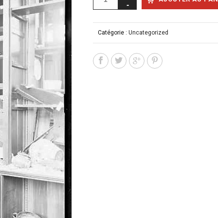
Catégorie :
Uncategorized