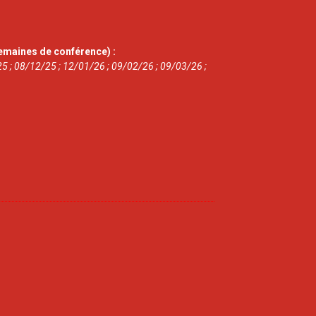
emaines de conférence) :
5 ; 08/12/25 ; 12/01/26 ; 09/02/26 ; 09/03/26 ;