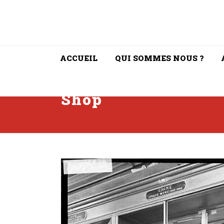
ACCUEIL
QUI SOMMES NOUS ?
Shop