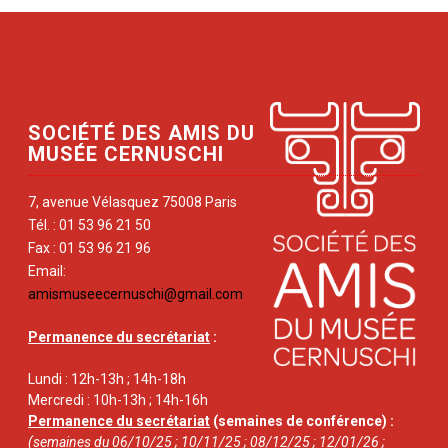
SOCIÉTÉ DES AMIS DU
MUSÉE CERNUSCHI
7, avenue Vélasquez 75008 Paris
Tél. : 01 53 96 21 50
Fax : 01 53 96 21 96
Email:
amismuseecernuschi@gmail.com
Permanence du secrétariat
:
Lundi : 12h-13h ; 14h-18h
Mercredi : 10h-13h ; 14h-16h
Permanence du secrétariat
(semaines de conférence) :
(semaines du 06/10/25 ; 10/11/25 ; 08/12/25 ; 12/01/26 ;