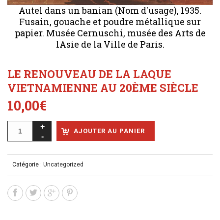
Autel dans un banian (Nom d'usage), 1935.
Fusain, gouache et poudre métallique sur
papier. Musée Cernuschi, musée des Arts de
lAsie de la Ville de Paris.
LE RENOUVEAU DE LA LAQUE
VIETNAMIENNE AU 20ÈME SIÈCLE
10,00
€
AJOUTER AU PANIER
Catégorie :
Uncategorized