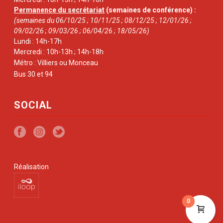
Permanence du secrétariat
(semaines de conférence) :
(semaines du 06/10/25 ; 10/11/25 ; 08/12/25 ; 12/01/26 ;
09/02/26 ; 09/03/26 ; 06/04/26 ; 18/05/26)
Lundi : 14h-17h
Mercredi : 10h-13h ; 14h-18h
Métro : Villiers ou Monceau
Bus 30 et 94
SOCIAL
Réalisation
0