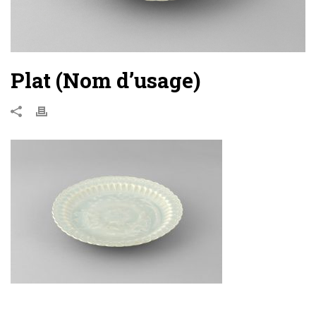
Plat (Nom d’usage)