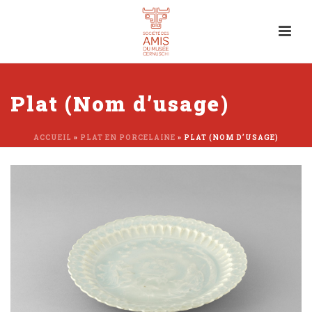
Plat (Nom d’usage)
ACCUEIL
»
PLAT EN PORCELAINE
»
PLAT (NOM D’USAGE)