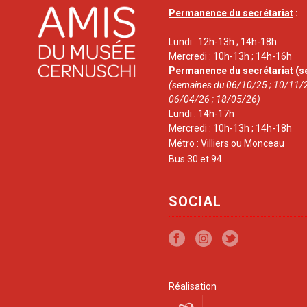
Permanence du secrétariat
:
Lundi : 12h-13h ; 14h-18h
Mercredi : 10h-13h ; 14h-16h
Permanence du secrétariat
(s
(semaines du 06/10/25 ; 10/11/2
06/04/26 ; 18/05/26)
Lundi : 14h-17h
Mercredi : 10h-13h ; 14h-18h
Métro : Villiers ou Monceau
Bus 30 et 94
SOCIAL
Réalisation