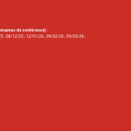
emaines de conférence) :
5 ; 08/12/25 ; 12/01/26 ; 09/02/26 ; 09/03/26 ;