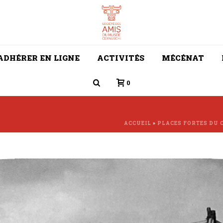
ADHÉRER EN LIGNE
ACTIVITÉS
MÉCÉNAT
0
ACCUEIL
»
PLACES FORTES DU 