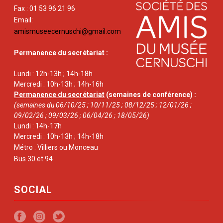
Fax : 01 53 96 21 96
Email:
amismuseecernuschi@gmail.com
Permanence du secrétariat
:
Lundi : 12h-13h ; 14h-18h
Mercredi : 10h-13h ; 14h-16h
Permanence du secrétariat
(semaines de conférence) :
(semaines du 06/10/25 ; 10/11/25 ; 08/12/25 ; 12/01/26 ;
09/02/26 ; 09/03/26 ; 06/04/26 ; 18/05/26)
Lundi : 14h-17h
Mercredi : 10h-13h ; 14h-18h
Métro : Villiers ou Monceau
Bus 30 et 94
SOCIAL