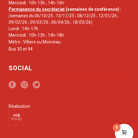
Mercredi : 10h-13h ; 14h-16h
Permanence du secrétariat
(semaines de conférence) :
(semaines du 06/10/25 ; 10/11/25 ; 08/12/25 ; 12/01/26 ;
09/02/26 ; 09/03/26 ; 06/04/26 ; 18/05/26)
Lundi : 14h-17h
Mercredi : 10h-13h ; 14h-18h
Métro : Villiers ou Monceau
Bus 30 et 94
SOCIAL
Réalisation
0