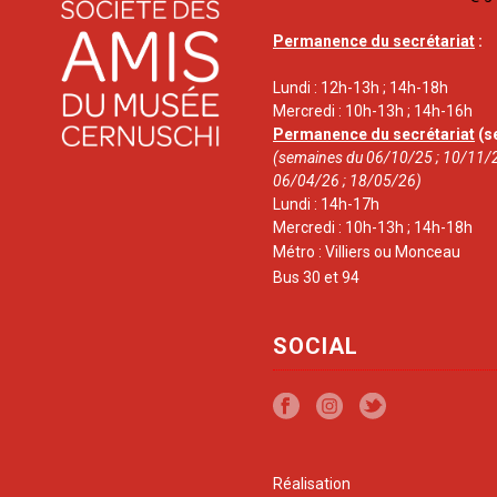
Permanence du secrétariat
:
Lundi : 12h-13h ; 14h-18h
Mercredi : 10h-13h ; 14h-16h
Permanence du secrétariat
(s
(semaines du 06/10/25 ; 10/11/2
06/04/26 ; 18/05/26)
Lundi : 14h-17h
Mercredi : 10h-13h ; 14h-18h
Métro : Villiers ou Monceau
Bus 30 et 94
SOCIAL
Réalisation