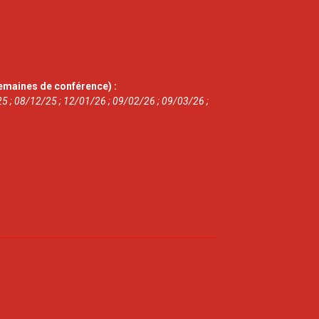
emaines de conférence) :
5 ; 08/12/25 ; 12/01/26 ; 09/02/26 ; 09/03/26 ;