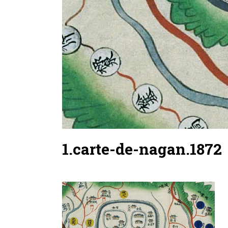
1.carte-de-nagan.1872