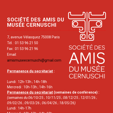
SOCIÉTÉ DES AMIS DU
MUSÉE CERNUSCHI
7, avenue Vélasquez 75008 Paris
Tél. : 01 53 96 21 50
Fax : 01 53 96 21 96
Email:
amismuseecernuschi@gmail.com
Permanence du secrétariat
:
Lundi : 12h-13h ; 14h-18h
Mercredi : 10h-13h ; 14h-16h
Permanence du secrétariat
(semaines de conférence) :
(semaines du 06/10/25 ; 10/11/25 ; 08/12/25 ; 12/01/26 ;
09/02/26 ; 09/03/26 ; 06/04/26 ; 18/05/26)
Lundi : 14h-17h