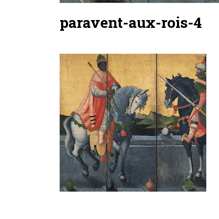
paravent-aux-rois-4