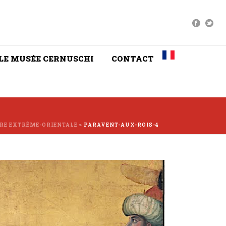
LE MUSÉE CERNUSCHI
CONTACT
URE EXTRÊME-ORIENTALE
»
PARAVENT-AUX-ROIS-4