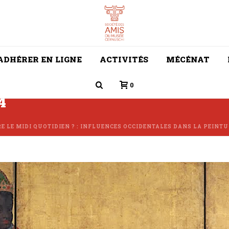
ADHÉRER EN LIGNE
ACTIVITÉS
MÉCÉNAT
0
4
E LE MIDI QUOTIDIEN ? : INFLUENCES OCCIDENTALES DANS LA PEINT