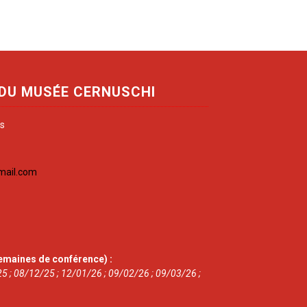
 DU MUSÉE CERNUSCHI
is
mail.com
emaines de conférence) :
5 ; 08/12/25 ; 12/01/26 ; 09/02/26 ; 09/03/26 ;