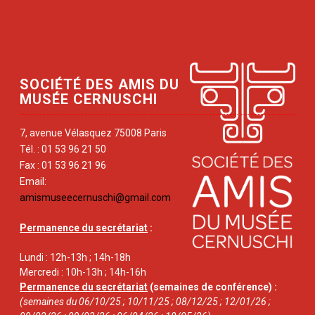
SOCIÉTÉ DES AMIS DU
MUSÉE CERNUSCHI
7, avenue Vélasquez 75008 Paris
Tél. : 01 53 96 21 50
Fax : 01 53 96 21 96
Email:
amismuseecernuschi@gmail.com
Permanence du secrétariat
:
Lundi : 12h-13h ; 14h-18h
Mercredi : 10h-13h ; 14h-16h
Permanence du secrétariat
(semaines de conférence) :
(semaines du 06/10/25 ; 10/11/25 ; 08/12/25 ; 12/01/26 ;