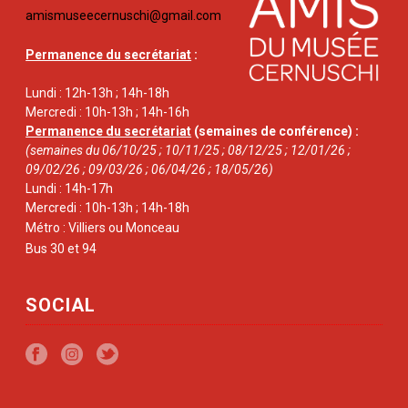
amismuseecernuschi@gmail.com
Permanence du secrétariat
:
Lundi : 12h-13h ; 14h-18h
Mercredi : 10h-13h ; 14h-16h
Permanence du secrétariat
(semaines de conférence) :
(semaines du 06/10/25 ; 10/11/25 ; 08/12/25 ; 12/01/26 ;
09/02/26 ; 09/03/26 ; 06/04/26 ; 18/05/26)
Lundi : 14h-17h
Mercredi : 10h-13h ; 14h-18h
Métro : Villiers ou Monceau
Bus 30 et 94
SOCIAL