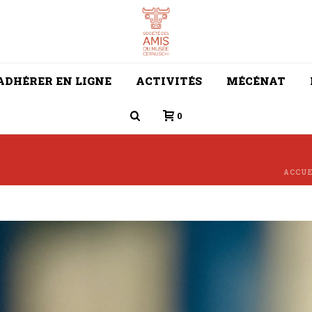
ADHÉRER EN LIGNE
ACTIVITÉS
MÉCÉNAT
0
ACCUE