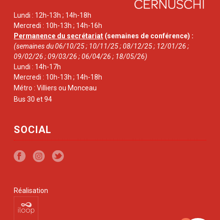
Lundi : 12h-13h ; 14h-18h
Mercredi : 10h-13h ; 14h-16h
Permanence du secrétariat
(semaines de conférence) :
(semaines du 06/10/25 ; 10/11/25 ; 08/12/25 ; 12/01/26 ;
09/02/26 ; 09/03/26 ; 06/04/26 ; 18/05/26)
Lundi : 14h-17h
Mercredi : 10h-13h ; 14h-18h
Métro : Villiers ou Monceau
Bus 30 et 94
SOCIAL
Réalisation