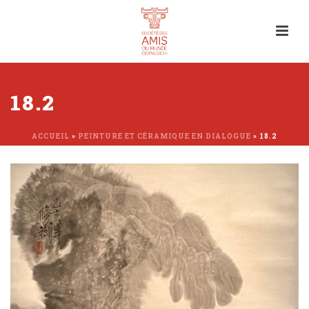
18.2
ACCUEIL
»
PEINTURE ET CÉRAMIQUE EN DIALOGUE
»
18.2