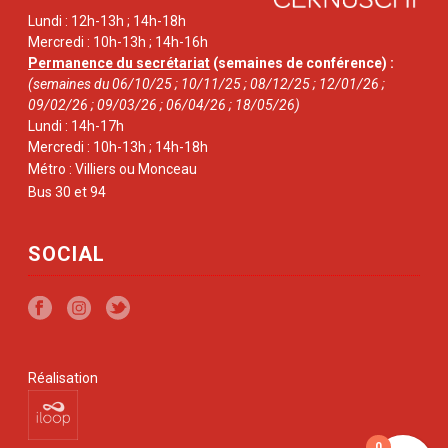
Lundi : 12h-13h ; 14h-18h
Mercredi : 10h-13h ; 14h-16h
Permanence du secrétariat
(semaines de conférence) :
(semaines du 06/10/25 ; 10/11/25 ; 08/12/25 ; 12/01/26 ;
09/02/26 ; 09/03/26 ; 06/04/26 ; 18/05/26)
Lundi : 14h-17h
Mercredi : 10h-13h ; 14h-18h
Métro : Villiers ou Monceau
Bus 30 et 94
SOCIAL
Réalisation
0