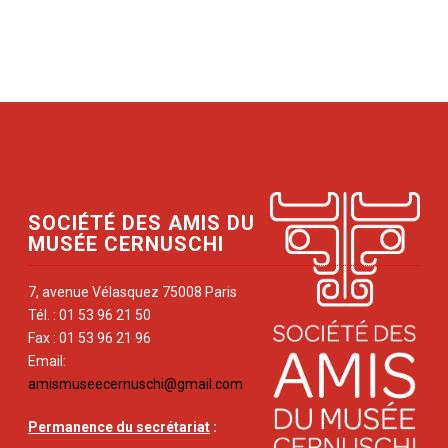
SOCIÉTÉ DES AMIS DU
MUSÉE CERNUSCHI
7, avenue Vélasquez 75008 Paris
Tél. : 01 53 96 21 50
Fax : 01 53 96 21 96
Email:
amismuseecernuschi@gmail.com
Permanence du secrétariat
: