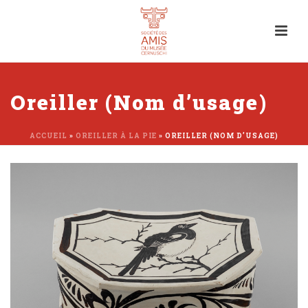
Oreiller (Nom d’usage)
ACCUEIL
»
OREILLER À LA PIE
»
OREILLER (NOM D’USAGE)