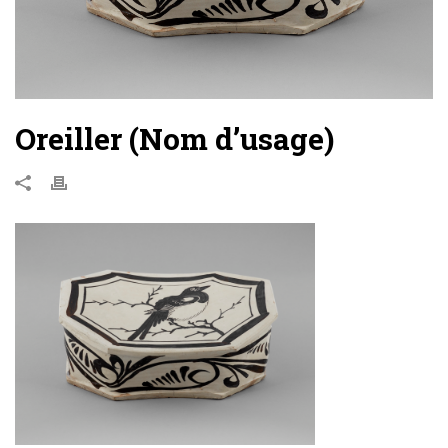
Oreiller (Nom d’usage)