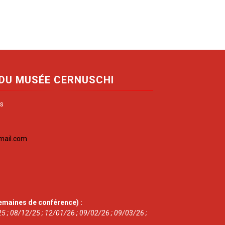
 DU MUSÉE CERNUSCHI
is
mail.com
emaines de conférence) :
5 ; 08/12/25 ; 12/01/26 ; 09/02/26 ; 09/03/26 ;