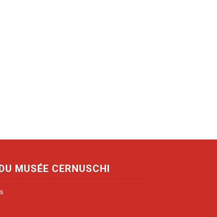
 DU MUSÉE CERNUSCHI
is