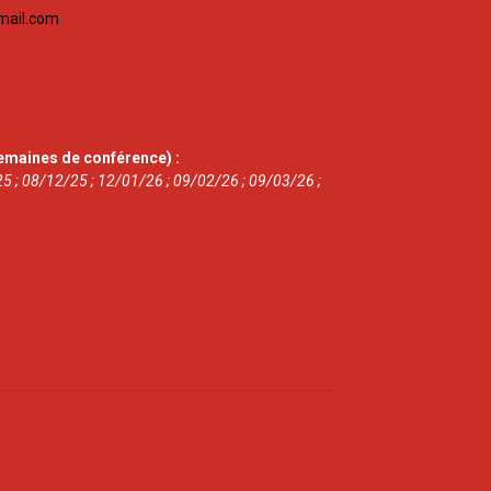
mail.com
emaines de conférence) :
5 ; 08/12/25 ; 12/01/26 ; 09/02/26 ; 09/03/26 ;