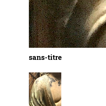
sans-titre