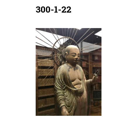
300-1-22