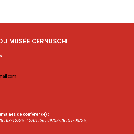
 DU MUSÉE CERNUSCHI
is
mail.com
emaines de conférence) :
5 ; 08/12/25 ; 12/01/26 ; 09/02/26 ; 09/03/26 ;