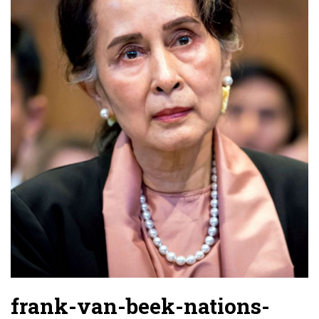
frank-van-beek-nations-