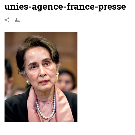
unies-agence-france-presse