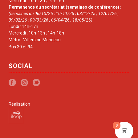
Mercredi : 10h-13h ; 14h-16h
Permanence du secrétariat
(semaines de conférence) :
(semaines du 06/10/25 ; 10/11/25 ; 08/12/25 ; 12/01/26 ;
09/02/26 ; 09/03/26 ; 06/04/26 ; 18/05/26)
Lundi : 14h-17h
Mercredi : 10h-13h ; 14h-18h
Métro : Villiers ou Monceau
Bus 30 et 94
SOCIAL
Réalisation
0