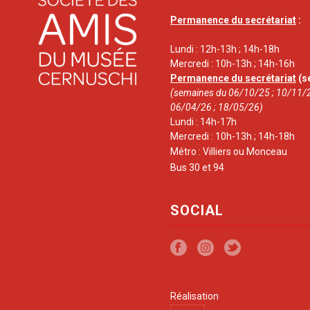
Permanence du secrétariat
:
Lundi : 12h-13h ; 14h-18h
Mercredi : 10h-13h ; 14h-16h
Permanence du secrétariat
(s
(semaines du 06/10/25 ; 10/11/2
06/04/26 ; 18/05/26)
Lundi : 14h-17h
Mercredi : 10h-13h ; 14h-18h
Métro : Villiers ou Monceau
Bus 30 et 94
SOCIAL
Réalisation