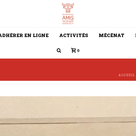
ADHÉRER EN LIGNE
ACTIVITÉS
MÉCÉNAT
0
ACCUEIL