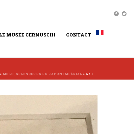
LE MUSÉE CERNUSCHI
CONTACT
»
MEIJI, SPLENDEURS DU JAPON IMPÉRIAL
»
67.1