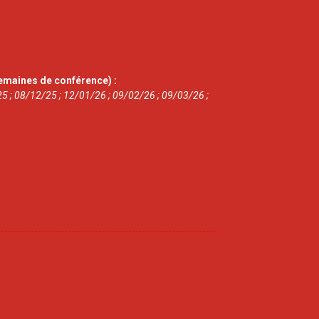
emaines de conférence) :
5 ; 08/12/25 ; 12/01/26 ; 09/02/26 ; 09/03/26 ;