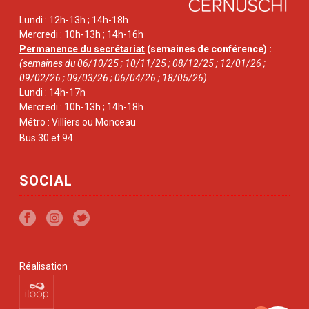
Lundi : 12h-13h ; 14h-18h
Mercredi : 10h-13h ; 14h-16h
Permanence du secrétariat
(semaines de conférence) :
(semaines du 06/10/25 ; 10/11/25 ; 08/12/25 ; 12/01/26 ;
09/02/26 ; 09/03/26 ; 06/04/26 ; 18/05/26)
Lundi : 14h-17h
Mercredi : 10h-13h ; 14h-18h
Métro : Villiers ou Monceau
Bus 30 et 94
SOCIAL
Réalisation