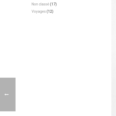
Non classé
(17)
Voyages
(12)