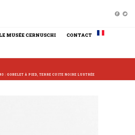
LE MUSÉE CERNUSCHI
CONTACT
93 : GOBELET À PIED, TERRE CUITE NOIRE LUSTRÉE