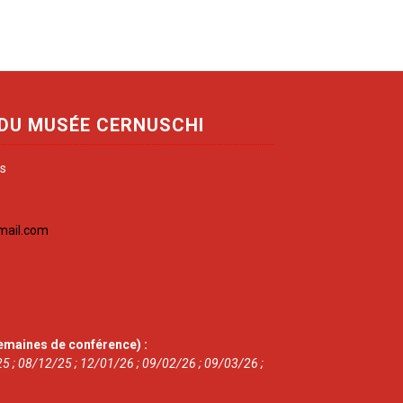
 DU MUSÉE CERNUSCHI
is
mail.com
emaines de conférence) :
5 ; 08/12/25 ; 12/01/26 ; 09/02/26 ; 09/03/26 ;