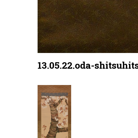
13.05.22.oda-shitsuhit