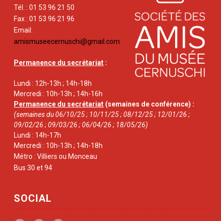
Tél. : 01 53 96 21 50
Fax : 01 53 96 21 96
Email:
amismuseecernuschi@gmail.com
Permanence du secrétariat
:
Lundi : 12h-13h ; 14h-18h
Mercredi : 10h-13h ; 14h-16h
Permanence du secrétariat
(semaines de conférence) :
(semaines du 06/10/25 ; 10/11/25 ; 08/12/25 ; 12/01/26 ;
09/02/26 ; 09/03/26 ; 06/04/26 ; 18/05/26)
Lundi : 14h-17h
Mercredi : 10h-13h ; 14h-18h
Métro : Villiers ou Monceau
Bus 30 et 94
SOCIAL