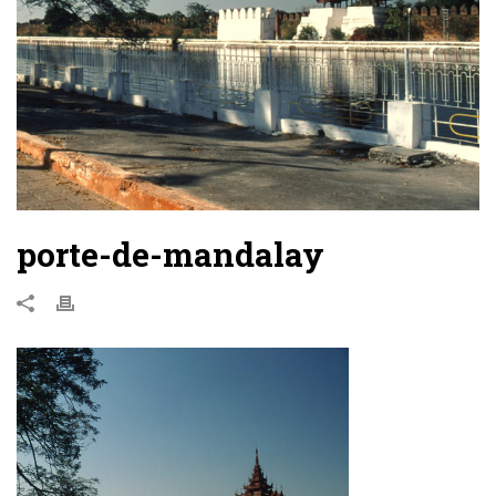
porte-de-mandalay