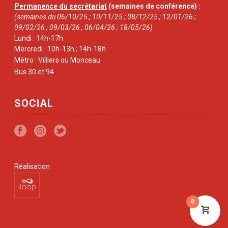
Permanence du secrétariat
(semaines de conférence) :
(semaines du 06/10/25 ; 10/11/25 ; 08/12/25 ; 12/01/26 ;
09/02/26 ; 09/03/26 ; 06/04/26 ; 18/05/26)
Lundi : 14h-17h
Mercredi : 10h-13h ; 14h-18h
Métro : Villiers ou Monceau
Bus 30 et 94
SOCIAL
Réalisation
0