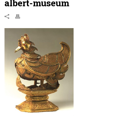
albert-museum