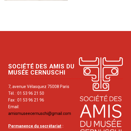
SOCIÉTÉ DES AMIS DU
MUSÉE CERNUSCHI
7, avenue Vélasquez 75008 Paris
Tél. : 01 53 96 21 50
Fax : 01 53 96 21 96
Email:
amismuseecernuschi@gmail.com
Permanence du secrétariat
: