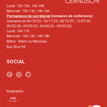
Lundi : 12h-13h ; 14h-18h
Mercredi : 10h-13h ; 14h-16h
Permanence du secrétariat
(semaines de conférence) :
(semaines du 06/10/25 ; 10/11/25 ; 08/12/25 ; 12/01/26 ;
09/02/26 ; 09/03/26 ; 06/04/26 ; 18/05/26)
Lundi : 14h-17h
Mercredi : 10h-13h ; 14h-18h
Métro : Villiers ou Monceau
Bus 30 et 94
SOCIAL
Réalisation