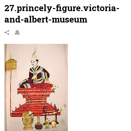
27.princely-figure.victoria-
and-albert-museum