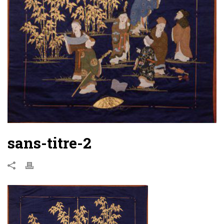
sans-titre-2