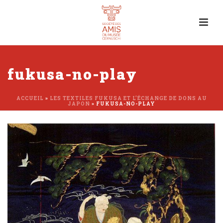
fukusa-no-play
ACCUEIL
»
LES TEXTILES FUKUSA ET L’ÉCHANGE DE DONS AU
JAPON
»
FUKUSA-NO-PLAY