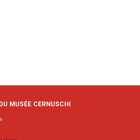
 DU MUSÉE CERNUSCHI
is