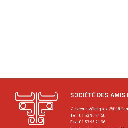
SOCIÉTÉ DES AMIS
7, avenue Vélasquez 75008 Par
Tél. : 01 53 96 21 50
Fax : 01 53 96 21 96