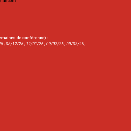
mail.com
emaines de conférence) :
5 ; 08/12/25 ; 12/01/26 ; 09/02/26 ; 09/03/26 ;