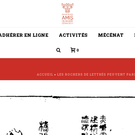
ADHÉRER EN LIGNE
ACTIVITÉS
MÉCÉNAT
0
ACCUEIL
»
LES ROCHERS DE LETTRÉS PEUVENT PAR