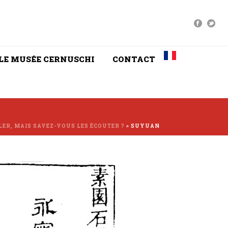
LE MUSÉE CERNUSCHI
CONTACT
LER, MAIS SAVEZ-VOUS LES ÉCOUTER ?
»
SUYUAN