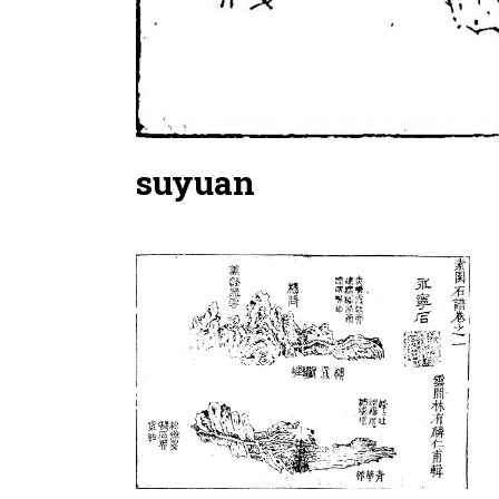
suyuan