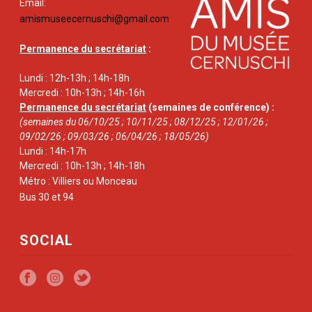
Email:
amismuseecernuschi@gmail.com
Permanence du secrétariat
:
Lundi : 12h-13h ; 14h-18h
Mercredi : 10h-13h ; 14h-16h
Permanence du secrétariat
(semaines de conférence) :
(semaines du 06/10/25 ; 10/11/25 ; 08/12/25 ; 12/01/26 ;
09/02/26 ; 09/03/26 ; 06/04/26 ; 18/05/26)
Lundi : 14h-17h
Mercredi : 10h-13h ; 14h-18h
Métro : Villiers ou Monceau
Bus 30 et 94
SOCIAL