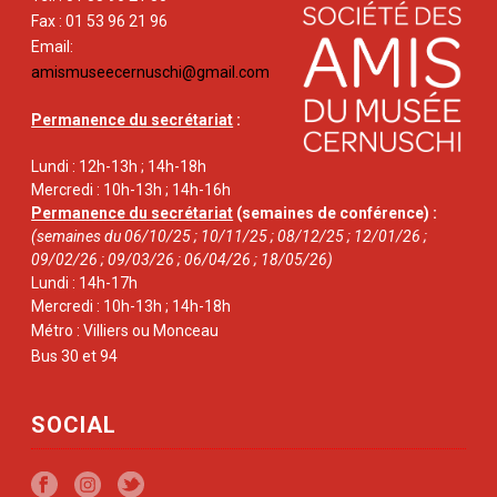
Fax : 01 53 96 21 96
Email:
amismuseecernuschi@gmail.com
Permanence du secrétariat
:
Lundi : 12h-13h ; 14h-18h
Mercredi : 10h-13h ; 14h-16h
Permanence du secrétariat
(semaines de conférence) :
(semaines du 06/10/25 ; 10/11/25 ; 08/12/25 ; 12/01/26 ;
09/02/26 ; 09/03/26 ; 06/04/26 ; 18/05/26)
Lundi : 14h-17h
Mercredi : 10h-13h ; 14h-18h
Métro : Villiers ou Monceau
Bus 30 et 94
SOCIAL