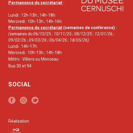
Permanence du secrétariat
:
Lundi : 12h-13h ; 14h-18h
Mercredi : 10h-13h ; 14h-16h
Permanence du secrétariat
(semaines de conférence) :
(semaines du 06/10/25 ; 10/11/25 ; 08/12/25 ; 12/01/26 ;
09/02/26 ; 09/03/26 ; 06/04/26 ; 18/05/26)
Lundi : 14h-17h
Mercredi : 10h-13h ; 14h-18h
Métro : Villiers ou Monceau
Bus 30 et 94
SOCIAL
Réalisation